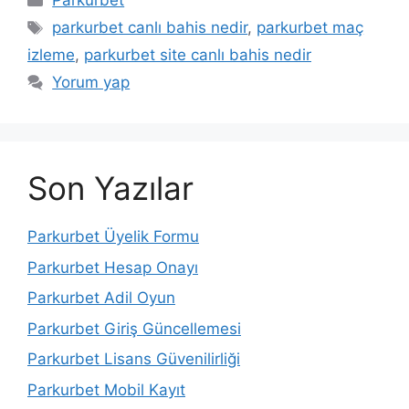
Parkurbet
Etiketler
parkurbet canlı bahis nedir
,
parkurbet maç
izleme
,
parkurbet site canlı bahis nedir
Yorum yap
Son Yazılar
Parkurbet Üyelik Formu
Parkurbet Hesap Onayı
Parkurbet Adil Oyun
Parkurbet Giriş Güncellemesi
Parkurbet Lisans Güvenilirliği
Parkurbet Mobil Kayıt