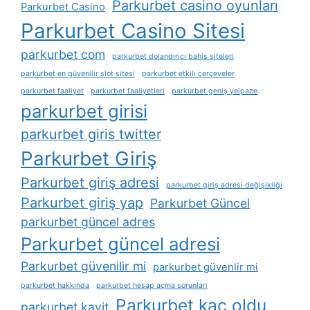
Parkurbet casino oyunları
Parkurbet Casino
Parkurbet Casino Sitesi
parkurbet com
parkurbet dolandırıcı bahis siteleri
parkurbet en güvenilir slot sitesi
parkurbet etkili çerçeveler
parkurbet faaliyet
parkurbet faaliyetleri
parkurbet geniş yelpaze
parkurbet girisi
parkurbet giris twitter
Parkurbet Giriş
Parkurbet giriş adresi
parkurbet giriş adresi değişikliği
Parkurbet giriş yap
Parkurbet Güncel
parkurbet güncel adres
Parkurbet güncel adresi
Parkurbet güvenilir mi
parkurbet güvenlir mi
parkurbet hakkında
parkurbet hesap açma sorunları
Parkurbet kaç oldu
parkurbet kayit