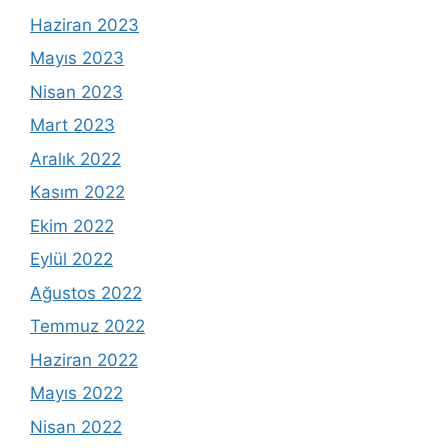
Haziran 2023
Mayıs 2023
Nisan 2023
Mart 2023
Aralık 2022
Kasım 2022
Ekim 2022
Eylül 2022
Ağustos 2022
Temmuz 2022
Haziran 2022
Mayıs 2022
Nisan 2022