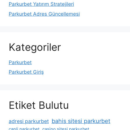
Parkurbet Yatırım Stratejileri
Parkurbet Adres Güncellemesi
Kategoriler
Parkurbet
Parkurbet Giriş
Etiket Bulutu
bahis sitesi parkurbet
adresi parkurbet
canli parkurbet
casino sitesi parkurbet