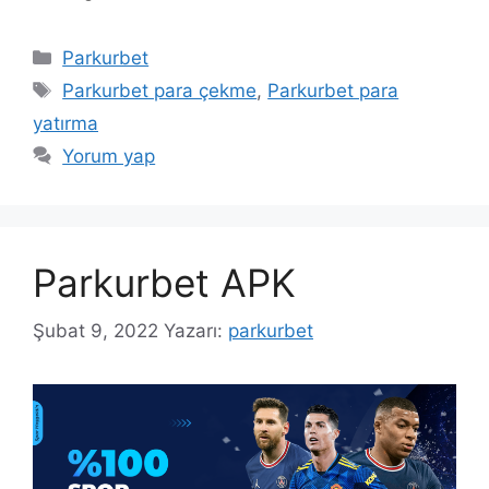
Kategoriler
Parkurbet
Etiketler
Parkurbet para çekme
,
Parkurbet para
yatırma
Yorum yap
Parkurbet APK
Şubat 9, 2022
Yazarı:
parkurbet