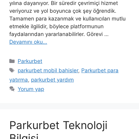
yılına dayanıyor. Bir süredir çevrimiçi hizmet
veriyoruz ve yol boyunca çok şey öğrendik.
Tamamen para kazanmak ve kullanıcıları mutlu
etmekle ilgilidir, böylece platformunun
faydalarından yararlanabilirler. Görevi …
Devamını oku…
Kategoriler
Parkurbet
Etiketler
parkurbet mobil bahisler
,
Parkurbet para
yatırma
,
parkurbet yardım
Yorum yap
Parkurbet Teknoloji
Bilgisi