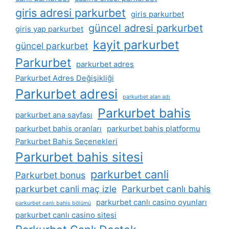
giris adresi parkurbet
giris parkurbet
güncel adresi parkurbet
giris yap parkurbet
kayit parkurbet
güncel parkurbet
Parkurbet
parkurbet adres
Parkurbet Adres Değişikliği
Parkurbet adresi
parkurbet alan adı
Parkurbet bahis
parkurbet ana sayfası
parkurbet bahis oranları
parkurbet bahis platformu
Parkurbet Bahis Seçenekleri
Parkurbet bahis sitesi
parkurbet canli
Parkurbet bonus
parkurbet canli maç izle
Parkurbet canlı bahis
parkurbet canlı casino oyunları
parkurbet canlı bahis bölümü
parkurbet canlı casino sitesi