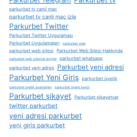
Parkurbet Telegram
parkurbet tv canli maç
parkurbet tv canli maç izle
Parkurbet Twitter
Parkurbet Twitter Uygulaması
Parkurbet Uygulamaları
parkurbet web
parkurbet web sitesi
Parkurbet Web Sitesi Hakkında
parkurbet whatsapp
parkurbet web sitesine erişme
Parkurbet yeni adresi
parkurbet yeni adres
Parkurbet Yeni Giriş
parkurbet üyelik
parkurbet üyelik avantajları
parkurbet üyelik kaydı
Parkurbet şikayet
Parkurbet şikayetvar
twitter parkurbet
yeni adresi parkurbet
yeni giris parkurbet