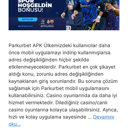
Parkurbet APK Ülkemizdeki kullanıcılar daha
önce mobil uygulamayı indirip kullanmışlarsa
adres değişikliğinden hiçbir şekilde
etkilenmeyeceklerdir. Parkurbet en çok şikayet
aldığı konu, zorunlu adres değişikliğinden
kaynaklanan giriş sorunlarıdır. Bu soruna çözüm
sağlamak için Parkurbet mobil uygulamasını
kullanabilirsiniz. Casino oyunlarında da daha iyi
hizmet vermektedir. Dilediğiniz casino/canlı
casino oyunlarına kolayca ulaşabilirsiniz. Ayrıca,
hızlı ve kolay uygulama sayesinde …
Devamını
oku…