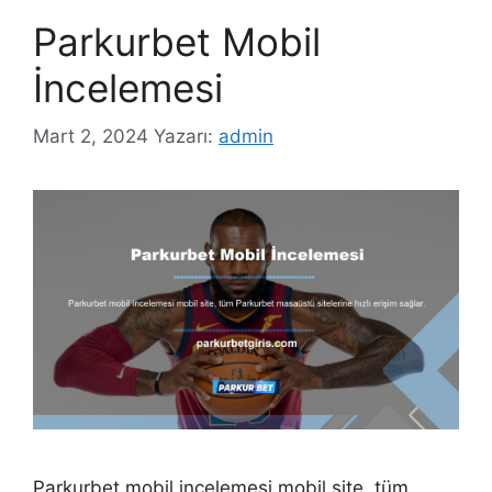
Parkurbet Mobil
İncelemesi
Mart 2, 2024
Yazarı:
admin
Parkurbet mobil incelemesi mobil site, tüm