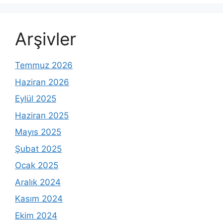
Arşivler
Temmuz 2026
Haziran 2026
Eylül 2025
Haziran 2025
Mayıs 2025
Şubat 2025
Ocak 2025
Aralık 2024
Kasım 2024
Ekim 2024