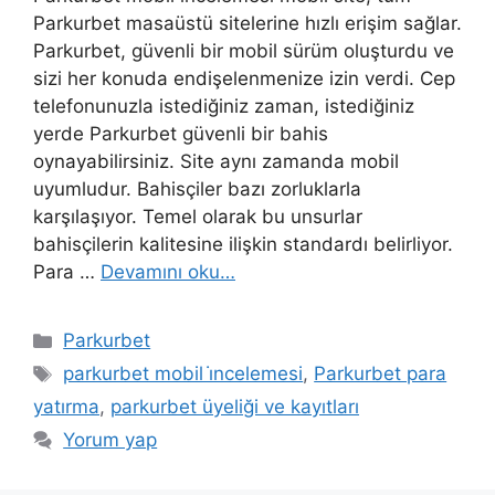
Parkurbet masaüstü sitelerine hızlı erişim sağlar.
Parkurbet, güvenli bir mobil sürüm oluşturdu ve
sizi her konuda endişelenmenize izin verdi. Cep
telefonunuzla istediğiniz zaman, istediğiniz
yerde Parkurbet güvenli bir bahis
oynayabilirsiniz. Site aynı zamanda mobil
uyumludur. Bahisçiler bazı zorluklarla
karşılaşıyor. Temel olarak bu unsurlar
bahisçilerin kalitesine ilişkin standardı belirliyor.
Para …
Devamını oku…
Kategoriler
Parkurbet
Etiketler
parkurbet mobil i̇ncelemesi
,
Parkurbet para
yatırma
,
parkurbet üyeliği ve kayıtları
Yorum yap