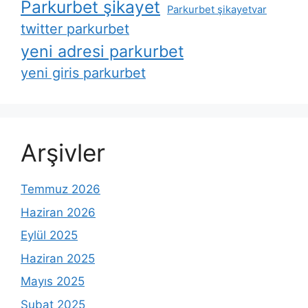
Parkurbet şikayet
Parkurbet şikayetvar
twitter parkurbet
yeni adresi parkurbet
yeni giris parkurbet
Arşivler
Temmuz 2026
Haziran 2026
Eylül 2025
Haziran 2025
Mayıs 2025
Şubat 2025