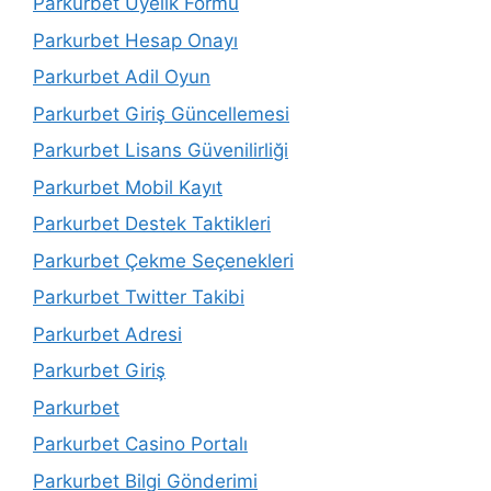
Parkurbet Üyelik Formu
Parkurbet Hesap Onayı
Parkurbet Adil Oyun
Parkurbet Giriş Güncellemesi
Parkurbet Lisans Güvenilirliği
Parkurbet Mobil Kayıt
Parkurbet Destek Taktikleri
Parkurbet Çekme Seçenekleri
Parkurbet Twitter Takibi
Parkurbet Adresi
Parkurbet Giriş
Parkurbet
Parkurbet Casino Portalı
Parkurbet Bilgi Gönderimi