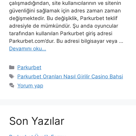
çalışmadığından, site kullanıcılarının ve sitenin
güvenliğini sağlamak için adres zaman zaman
değişmektedir. Bu değişiklik, Parkurbet teklif
adresiyle de mümkündür. Şu anda oyuncular
tarafından kullanılan Parkurbet giriş adresi
Parkurbet.com’dur. Bu adresi bilgisayar veya …
Devamını oku…
Kategoriler
Parkurbet
Etiketler
Parkurbet Oranları Nasıl Girilir Casino Bahsi
Yorum yap
Son Yazılar