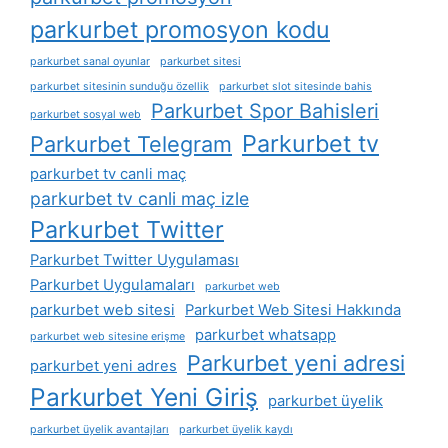
parkurbet promosyon kodu
parkurbet sanal oyunlar
parkurbet sitesi
parkurbet sitesinin sunduğu özellik
parkurbet slot sitesinde bahis
Parkurbet Spor Bahisleri
parkurbet sosyal web
Parkurbet tv
Parkurbet Telegram
parkurbet tv canli maç
parkurbet tv canli maç izle
Parkurbet Twitter
Parkurbet Twitter Uygulaması
Parkurbet Uygulamaları
parkurbet web
parkurbet web sitesi
Parkurbet Web Sitesi Hakkında
parkurbet whatsapp
parkurbet web sitesine erişme
Parkurbet yeni adresi
parkurbet yeni adres
Parkurbet Yeni Giriş
parkurbet üyelik
parkurbet üyelik avantajları
parkurbet üyelik kaydı