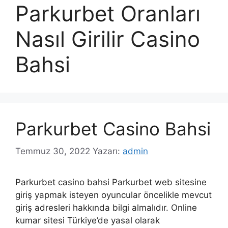
Parkurbet Oranları
Nasıl Girilir Casino
Bahsi
Parkurbet Casino Bahsi
Temmuz 30, 2022
Yazarı:
admin
Parkurbet casino bahsi Parkurbet web sitesine
giriş yapmak isteyen oyuncular öncelikle mevcut
giriş adresleri hakkında bilgi almalıdır. Online
kumar sitesi Türkiye’de yasal olarak