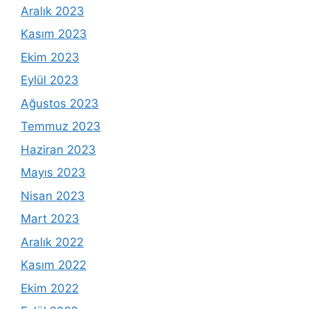
Aralık 2023
Kasım 2023
Ekim 2023
Eylül 2023
Ağustos 2023
Temmuz 2023
Haziran 2023
Mayıs 2023
Nisan 2023
Mart 2023
Aralık 2022
Kasım 2022
Ekim 2022