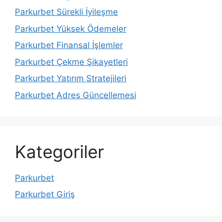
Parkurbet Sürekli İyileşme
Parkurbet Yüksek Ödemeler
Parkurbet Finansal İşlemler
Parkurbet Çekme Şikayetleri
Parkurbet Yatırım Stratejileri
Parkurbet Adres Güncellemesi
Kategoriler
Parkurbet
Parkurbet Giriş