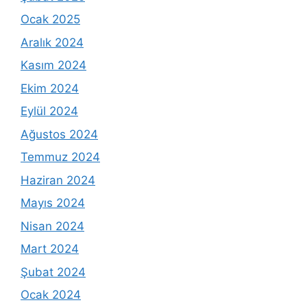
Ocak 2025
Aralık 2024
Kasım 2024
Ekim 2024
Eylül 2024
Ağustos 2024
Temmuz 2024
Haziran 2024
Mayıs 2024
Nisan 2024
Mart 2024
Şubat 2024
Ocak 2024