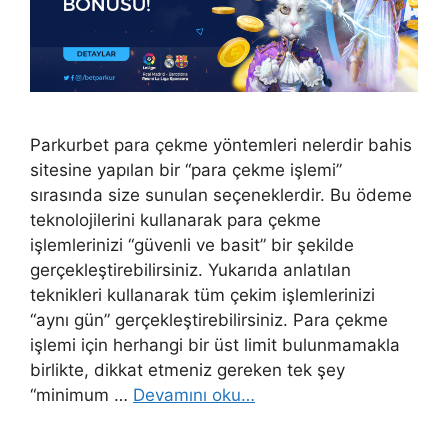
Parkurbet para çekme yöntemleri nelerdir bahis
sitesine yapılan bir “para çekme işlemi”
sırasında size sunulan seçeneklerdir. Bu ödeme
teknolojilerini kullanarak para çekme
işlemlerinizi “güvenli ve basit” bir şekilde
gerçekleştirebilirsiniz. Yukarıda anlatılan
teknikleri kullanarak tüm çekim işlemlerinizi
“aynı gün” gerçekleştirebilirsiniz. Para çekme
işlemi için herhangi bir üst limit bulunmamakla
birlikte, dikkat etmeniz gereken tek şey
“minimum …
Devamını oku…