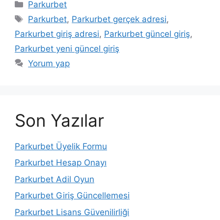
Kategoriler
Parkurbet
Etiketler
Parkurbet
,
Parkurbet gerçek adresi
,
Parkurbet giriş adresi
,
Parkurbet güncel giriş
,
Parkurbet yeni güncel giriş
Yorum yap
Son Yazılar
Parkurbet Üyelik Formu
Parkurbet Hesap Onayı
Parkurbet Adil Oyun
Parkurbet Giriş Güncellemesi
Parkurbet Lisans Güvenilirliği