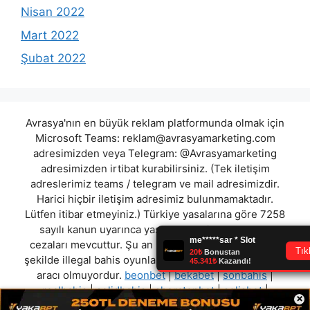
Nisan 2022
Mart 2022
Şubat 2022
Avrasya'nın en büyük reklam platformunda olmak için
Microsoft Teams:
reklam@avrasyamarketing.com
adresimizden veya Telegram: @Avrasyamarketing
adresimizden irtibat kurabilirsiniz. (Tek iletişim
adreslerimiz teams / telegram ve mail adresimizdir.
Harici hiçbir iletişim adresimiz bulunmamaktadır.
Lütfen itibar etmeyiniz.) Türkiye yasalarına göre 7258
sayılı kanun uyarınca yasa dışı bahis oynamanın
cezaları mevcuttur. Şu an bulunduğunuz site hiç bir
şekilde illegal bahis oyunları oynatmıyor ve oynamaya
aracı olmuyordur.
beonbet
|
bekabet
|
sonbahis
|
realbahis
|
solidbahis
|
sheratonbet
|
solisbet
|
×
batumcasino