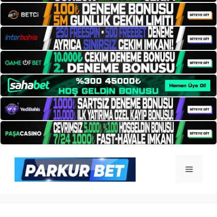
İçeriğe
atla
Menü