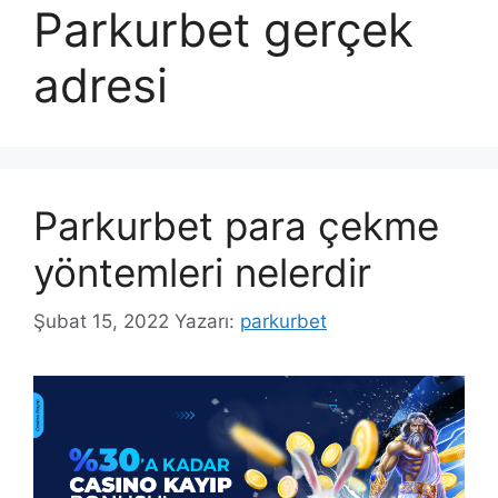
Parkurbet gerçek
adresi
Parkurbet para çekme
yöntemleri nelerdir
Şubat 15, 2022
Yazarı:
parkurbet