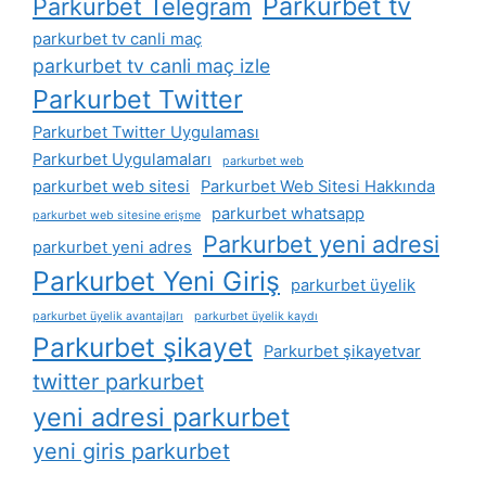
Parkurbet tv
Parkurbet Telegram
parkurbet tv canli maç
parkurbet tv canli maç izle
Parkurbet Twitter
Parkurbet Twitter Uygulaması
Parkurbet Uygulamaları
parkurbet web
parkurbet web sitesi
Parkurbet Web Sitesi Hakkında
parkurbet whatsapp
parkurbet web sitesine erişme
Parkurbet yeni adresi
parkurbet yeni adres
Parkurbet Yeni Giriş
parkurbet üyelik
parkurbet üyelik avantajları
parkurbet üyelik kaydı
Parkurbet şikayet
Parkurbet şikayetvar
twitter parkurbet
yeni adresi parkurbet
yeni giris parkurbet