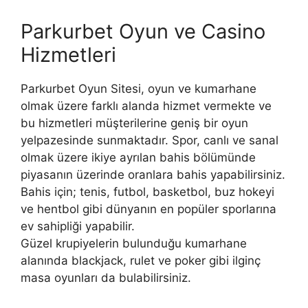
Parkurbet Oyun ve Casino
Hizmetleri
Parkurbet Oyun Sitesi, oyun ve kumarhane
olmak üzere farklı alanda hizmet vermekte ve
bu hizmetleri müşterilerine geniş bir oyun
yelpazesinde sunmaktadır. Spor, canlı ve sanal
olmak üzere ikiye ayrılan bahis bölümünde
piyasanın üzerinde oranlara bahis yapabilirsiniz.
Bahis için; tenis, futbol, ​​basketbol, ​​buz hokeyi
ve hentbol gibi dünyanın en popüler sporlarına
ev sahipliği yapabilir.
Güzel krupiyelerin bulunduğu kumarhane
alanında blackjack, rulet ve poker gibi ilginç
masa oyunları da bulabilirsiniz.