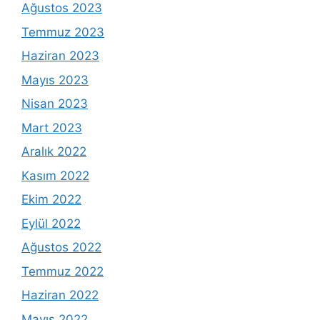
Ağustos 2023
Temmuz 2023
Haziran 2023
Mayıs 2023
Nisan 2023
Mart 2023
Aralık 2022
Kasım 2022
Ekim 2022
Eylül 2022
Ağustos 2022
Temmuz 2022
Haziran 2022
Mayıs 2022