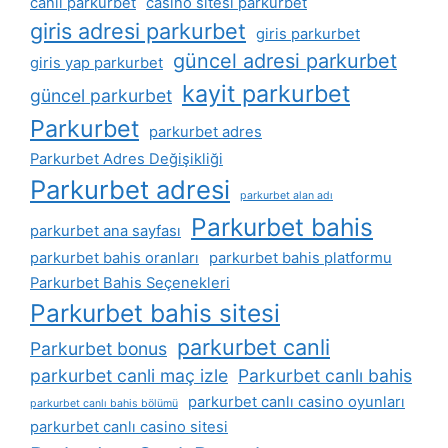
canli parkurbet
casino sitesi parkurbet
giris adresi parkurbet
giris parkurbet
güncel adresi parkurbet
giris yap parkurbet
kayit parkurbet
güncel parkurbet
Parkurbet
parkurbet adres
Parkurbet Adres Değişikliği
Parkurbet adresi
parkurbet alan adı
Parkurbet bahis
parkurbet ana sayfası
parkurbet bahis oranları
parkurbet bahis platformu
Parkurbet Bahis Seçenekleri
Parkurbet bahis sitesi
parkurbet canli
Parkurbet bonus
parkurbet canli maç izle
Parkurbet canlı bahis
parkurbet canlı casino oyunları
parkurbet canlı bahis bölümü
parkurbet canlı casino sitesi