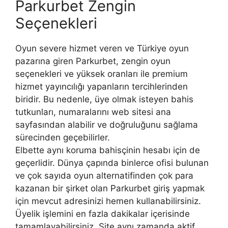
Parkurbet Zengin
Seçenekleri
Oyun severe hizmet veren ve Türkiye oyun
pazarına giren Parkurbet, zengin oyun
seçenekleri ve yüksek oranları ile premium
hizmet yayıncılığı yapanların tercihlerinden
biridir. Bu nedenle, üye olmak isteyen bahis
tutkunları, numaralarını web sitesi ana
sayfasından alabilir ve doğruluğunu sağlama
sürecinden geçebilirler.
Elbette aynı koruma bahisçinin hesabı için de
geçerlidir. Dünya çapında binlerce ofisi bulunan
ve çok sayıda oyun alternatifinden çok para
kazanan bir şirket olan Parkurbet giriş yapmak
için mevcut adresinizi hemen kullanabilirsiniz.
Üyelik işlemini en fazla dakikalar içerisinde
tamamlayabilirsiniz. Site aynı zamanda aktif