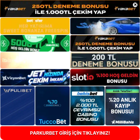
×
PARKURBET GİRİŞ İÇİN TIKLAYINIZ!