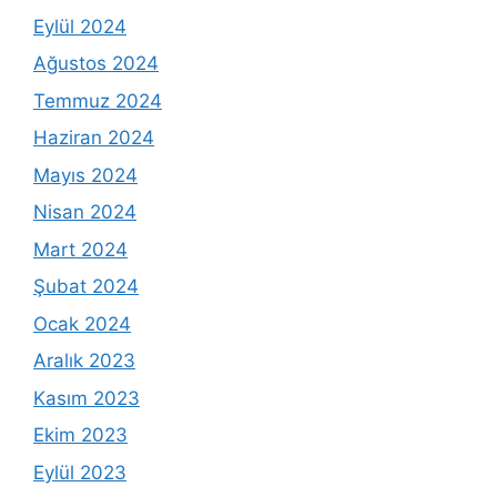
Eylül 2024
Ağustos 2024
Temmuz 2024
Haziran 2024
Mayıs 2024
Nisan 2024
Mart 2024
Şubat 2024
Ocak 2024
Aralık 2023
Kasım 2023
Ekim 2023
Eylül 2023