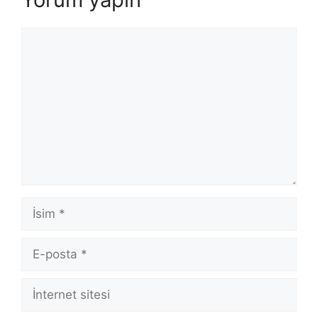
Yorum
İsim
E-
posta
İnternet
sitesi