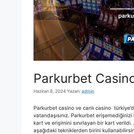
Parkurbet Casino
Haziran 8, 2024
Yazarı:
admin
Parkurbet casino ve canlı casino türkiye’d
vatandaşısınız. Parkurbet erişemediğinizi 
kart ve erişimini sınırlayan bir kart verild
aşağıdaki tekniklerden birini kullanabilirs