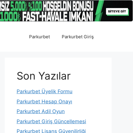
Parkurbet
Parkurbet Giriş
Son Yazılar
Parkurbet Üyelik Formu
Parkurbet Hesap Onayı
Parkurbet Adil Oyun
Parkurbet Giriş Güncellemesi
Parkurbet Lisans Güvenilirliği