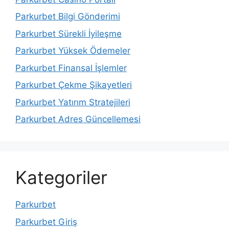
Parkurbet Bilgi Gönderimi
Parkurbet Sürekli İyileşme
Parkurbet Yüksek Ödemeler
Parkurbet Finansal İşlemler
Parkurbet Çekme Şikayetleri
Parkurbet Yatırım Stratejileri
Parkurbet Adres Güncellemesi
Kategoriler
Parkurbet
Parkurbet Giriş