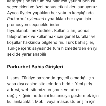
kategorisindeki tüm oyunlar için yatırım bonusu
seçenekleri ve özel bonus etkinlikleri sunuyoruz.
Ayrıca üyeler yaptıkları her yatırım karşılığında
Parkurbet eylemleri
oynadıkları her oyun için
promosyon seçeneklerinden
faydalanabilmektedirler. Kullanıcıları, bonus
talep etmek ve kullanmak için genel kurallar ve
koşullar hakkında bilgilendirin. Türk bahisçiler,
Türkçe içerik sayesinde tüm hizmetlerden en iyi
şekilde yararlanabilir
Parkurbet Bahis Girişleri
Lisansı Türkiye pazarında geçerli olmadığı için
yasa dışı casino sitelerinden biridir. Yeni giriş
adresi, web sitemize erişmek ve adres
değişikliğinin nedenini kullanıcıya göstermek için
kullanılacaktır. Mobil veya masaüstü erişim için