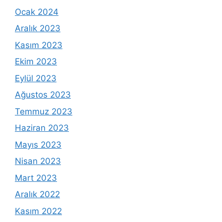
Ocak 2024
Aralık 2023
Kasım 2023
Ekim 2023
Eylül 2023
Ağustos 2023
Temmuz 2023
Haziran 2023
Mayıs 2023
Nisan 2023
Mart 2023
Aralık 2022
Kasım 2022