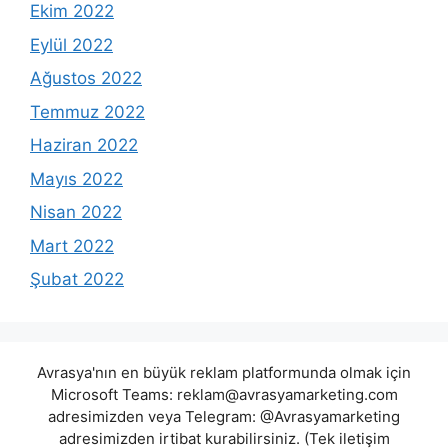
Ekim 2022
Eylül 2022
Ağustos 2022
Temmuz 2022
Haziran 2022
Mayıs 2022
Nisan 2022
Mart 2022
Şubat 2022
Avrasya'nın en büyük reklam platformunda olmak için
Microsoft Teams:
reklam@avrasyamarketing.com
adresimizden veya Telegram: @Avrasyamarketing
adresimizden irtibat kurabilirsiniz. (Tek iletişim