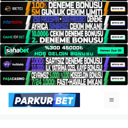
İçeriğe
atla
Menü