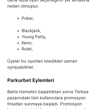
neden olmuştur.
Poker,
Blackjack,
Young Patty,
Keno,
Rulet,
Üyeler bu oyunları istedikleri zaman
oynayabilirler.
Parkurbet Eylemleri
Bahis hizmetini başlattıktan sonra Türkiye
pazarındaki tüm kullanıcılara promosyon
fırsatları sunmaya başladı. Promosyon