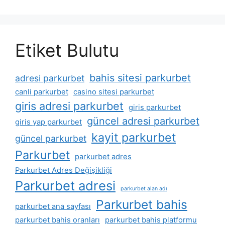
Etiket Bulutu
bahis sitesi parkurbet
adresi parkurbet
canli parkurbet
casino sitesi parkurbet
giris adresi parkurbet
giris parkurbet
güncel adresi parkurbet
giris yap parkurbet
kayit parkurbet
güncel parkurbet
Parkurbet
parkurbet adres
Parkurbet Adres Değişikliği
Parkurbet adresi
parkurbet alan adı
Parkurbet bahis
parkurbet ana sayfası
parkurbet bahis oranları
parkurbet bahis platformu