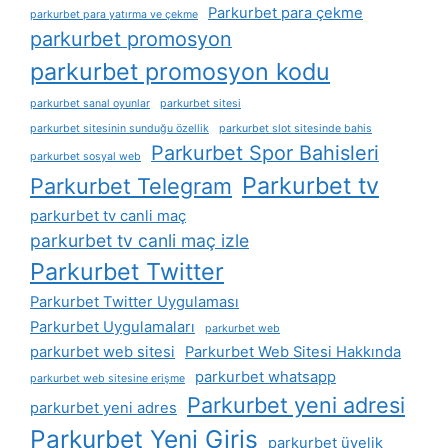
Parkurbet para çekme
parkurbet para yatırma ve çekme
parkurbet promosyon
parkurbet promosyon kodu
parkurbet sanal oyunlar
parkurbet sitesi
parkurbet sitesinin sunduğu özellik
parkurbet slot sitesinde bahis
Parkurbet Spor Bahisleri
parkurbet sosyal web
Parkurbet tv
Parkurbet Telegram
parkurbet tv canli maç
parkurbet tv canli maç izle
Parkurbet Twitter
Parkurbet Twitter Uygulaması
Parkurbet Uygulamaları
parkurbet web
parkurbet web sitesi
Parkurbet Web Sitesi Hakkında
parkurbet whatsapp
parkurbet web sitesine erişme
Parkurbet yeni adresi
parkurbet yeni adres
Parkurbet Yeni Giriş
parkurbet üyelik