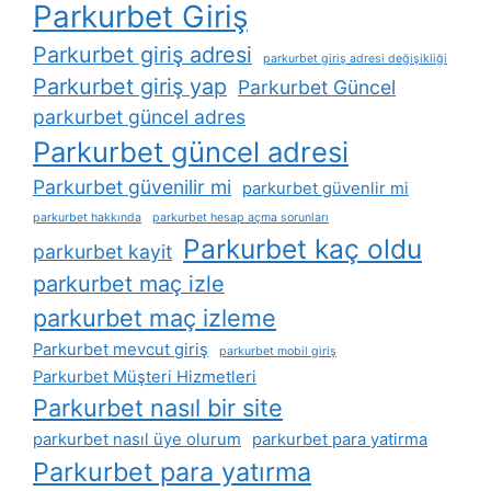
Parkurbet Giriş
Parkurbet giriş adresi
parkurbet giriş adresi değişikliği
Parkurbet giriş yap
Parkurbet Güncel
parkurbet güncel adres
Parkurbet güncel adresi
Parkurbet güvenilir mi
parkurbet güvenlir mi
parkurbet hakkında
parkurbet hesap açma sorunları
Parkurbet kaç oldu
parkurbet kayit
parkurbet maç izle
parkurbet maç izleme
Parkurbet mevcut giriş
parkurbet mobil giriş
Parkurbet Müşteri Hizmetleri
Parkurbet nasıl bir site
parkurbet nasıl üye olurum
parkurbet para yatirma
Parkurbet para yatırma