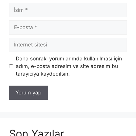
İsim
E-
posta
İnternet
sitesi
Daha sonraki yorumlarımda kullanılması için
adım, e-posta adresim ve site adresim bu
tarayıcıya kaydedilsin.
Son Yazılar