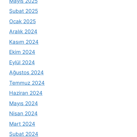
Mayıs 2025
Şubat 2025
Ocak 2025
Aralık 2024
Kasım 2024
Ekim 2024
Eylül 2024
Ağustos 2024
Temmuz 2024
Haziran 2024
Mayıs 2024
Nisan 2024
Mart 2024
Şubat 2024