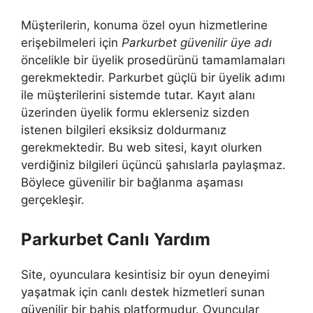
Müşterilerin, konuma özel oyun hizmetlerine
erişebilmeleri için
Parkurbet güvenilir üye adı
öncelikle bir üyelik prosedürünü tamamlamaları
gerekmektedir. Parkurbet güçlü bir üyelik adımı
ile müşterilerini sistemde tutar. Kayıt alanı
üzerinden üyelik formu eklerseniz sizden
istenen bilgileri eksiksiz doldurmanız
gerekmektedir. Bu web sitesi, kayıt olurken
verdiğiniz bilgileri üçüncü şahıslarla paylaşmaz.
Böylece güvenilir bir bağlanma aşaması
gerçekleşir.
Parkurbet Canlı Yardım
Site, oyunculara kesintisiz bir oyun deneyimi
yaşatmak için canlı destek hizmetleri sunan
güvenilir bir bahis platformudur. Oyuncular