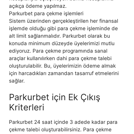
açıkça ödeme yapılmaz.
Parkurbet para çekme işlemleri
Sistem üzerinden gerçekleştirilen her finansal
işlemde olduğu gibi para çekme işleminde de
alt limit sağlanmalıdır. Parkurbet olarak bu
konuda minimum düzeyde üyelerimizi mutlu
ediyoruz. Para çekme programında sanal
araçlar kullanılırken dahi para çekme talebi
oluşturulabilir. Bu, üyelerimizin ödeme almak
için harcadıkları zamandan tasarruf etmelerini
sağlar.
Parkurbet için Ek Çıkış
Kriterleri
Parkurbet 24 saat içinde 3 adede kadar para
çekme talebi oluşturabilirsiniz. Para çekme