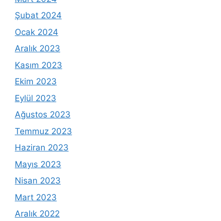
Şubat 2024
Ocak 2024
Aralık 2023
Kasım 2023
Ekim 2023
Eylül 2023
Ağustos 2023
Temmuz 2023
Haziran 2023
Mayıs 2023
Nisan 2023
Mart 2023
Aralık 2022