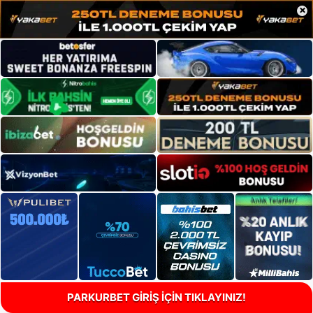
×
PARKURBET GİRİŞ İÇİN TIKLAYINIZ!