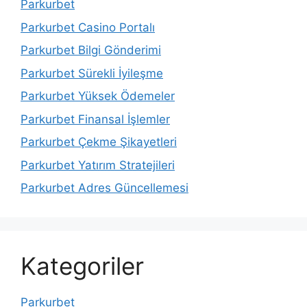
Parkurbet
Parkurbet Casino Portalı
Parkurbet Bilgi Gönderimi
Parkurbet Sürekli İyileşme
Parkurbet Yüksek Ödemeler
Parkurbet Finansal İşlemler
Parkurbet Çekme Şikayetleri
Parkurbet Yatırım Stratejileri
Parkurbet Adres Güncellemesi
Kategoriler
Parkurbet