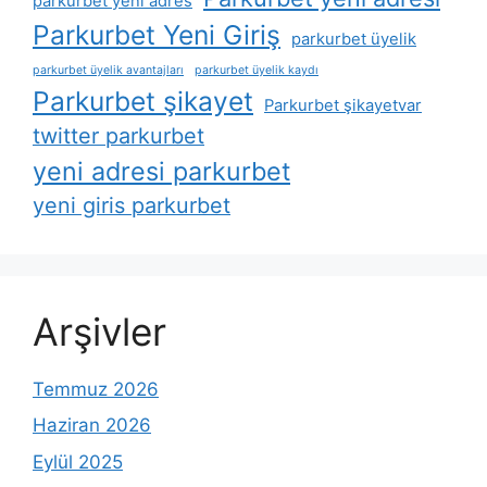
parkurbet yeni adres
Parkurbet Yeni Giriş
parkurbet üyelik
parkurbet üyelik avantajları
parkurbet üyelik kaydı
Parkurbet şikayet
Parkurbet şikayetvar
twitter parkurbet
yeni adresi parkurbet
yeni giris parkurbet
Arşivler
Temmuz 2026
Haziran 2026
Eylül 2025