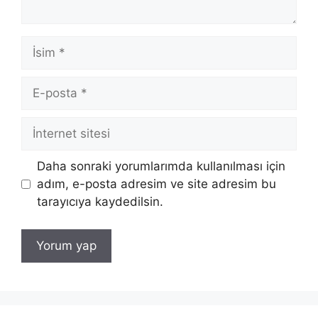
İsim
E-
posta
İnternet
sitesi
Daha sonraki yorumlarımda kullanılması için
adım, e-posta adresim ve site adresim bu
tarayıcıya kaydedilsin.