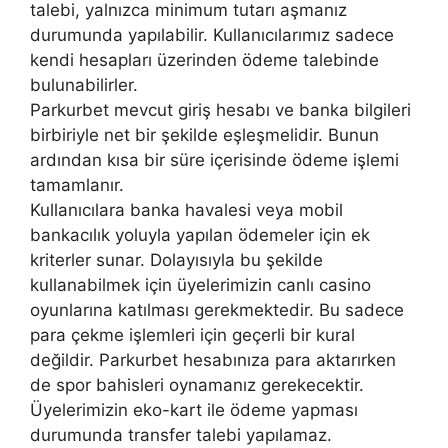
talebi, yalnızca minimum tutarı aşmanız
durumunda yapılabilir. Kullanıcılarımız sadece
kendi hesapları üzerinden ödeme talebinde
bulunabilirler.
Parkurbet mevcut giriş hesabı ve banka bilgileri
birbiriyle net bir şekilde eşleşmelidir. Bunun
ardından kısa bir süre içerisinde ödeme işlemi
tamamlanır.
Kullanıcılara banka havalesi veya mobil
bankacılık yoluyla yapılan ödemeler için ek
kriterler sunar. Dolayısıyla bu şekilde
kullanabilmek için üyelerimizin canlı casino
oyunlarına katılması gerekmektedir. Bu sadece
para çekme işlemleri için geçerli bir kural
değildir. Parkurbet hesabınıza para aktarırken
de spor bahisleri oynamanız gerekecektir.
Üyelerimizin eko-kart ile ödeme yapması
durumunda transfer talebi yapılamaz.