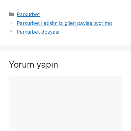
Kategoriler
Parkurbet
Yazı
Parkurbet iletişim bilgileri paylaşılıyor mu
dolaşımı
Parkurbet dosyası
Yorum yapın
Yorum