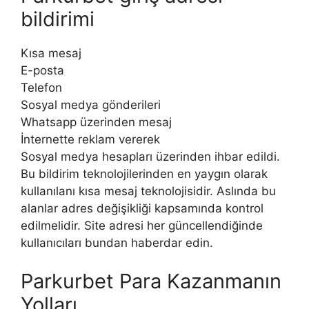
bildirimi
Kısa mesaj
E-posta
Telefon
Sosyal medya gönderileri
Whatsapp üzerinden mesaj
İnternette reklam vererek
Sosyal medya hesapları üzerinden ihbar edildi.
Bu bildirim teknolojilerinden en yaygın olarak
kullanılanı kısa mesaj teknolojisidir. Aslında bu
alanlar adres değişikliği kapsamında kontrol
edilmelidir. Site adresi her güncellendiğinde
kullanıcıları bundan haberdar edin.
Parkurbet Para Kazanmanın
Yolları