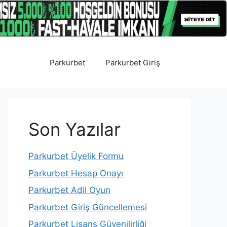
Parkurbet
Parkurbet Giriş
Son Yazılar
Parkurbet Üyelik Formu
Parkurbet Hesap Onayı
Parkurbet Adil Oyun
Parkurbet Giriş Güncellemesi
Parkurbet Lisans Güvenilirliği