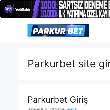
İçeriğe
atla
Parkurbet site gir
Parkurbet Giriş
Haziran 8, 2026
Yazarı:
admin