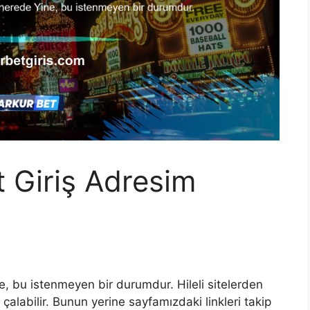
 Giriş Adresim
, bu istenmeyen bir durumdur. Hileli sitelerden
i çalabilir. Bunun yerine sayfamızdaki linkleri takip